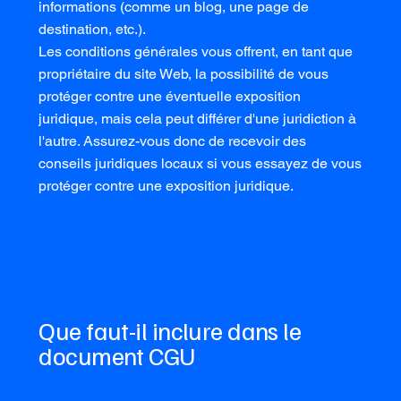
informations (comme un blog, une page de
destination, etc.).
Les conditions générales vous offrent, en tant que
propriétaire du site Web, la possibilité de vous
protéger contre une éventuelle exposition
juridique, mais cela peut différer d'une juridiction à
l'autre. Assurez-vous donc de recevoir des
conseils juridiques locaux si vous essayez de vous
protéger contre une exposition juridique.
Que faut-il inclure dans le
document CGU