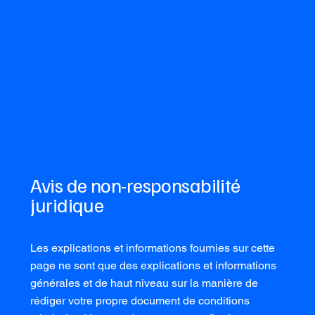
Avis de non-responsabilité
juridique
Les explications et informations fournies sur cette
page ne sont que des explications et informations
générales et de haut niveau sur la manière de
rédiger votre propre document de conditions