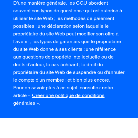
D'une manière générale, les CGU abordent
souvent ces types de questions : qui est autorisé à
utiliser le site Web ; les méthodes de paiement
possibles ; une déclaration selon laquelle le
propriétaire du site Web peut modifier son offre à
l'avenir ; les types de garanties que le propriétaire
du site Web donne à ses clients ; une référence
aux questions de propriété intellectuelle ou de
droits d'auteur, le cas échéant ; le droit du
propriétaire du site Web de suspendre ou d'annuler
le compte d'un membre ; et bien plus encore.
Pour en savoir plus à ce sujet, consultez notre
article «
Créer une politique de conditions
générales
».