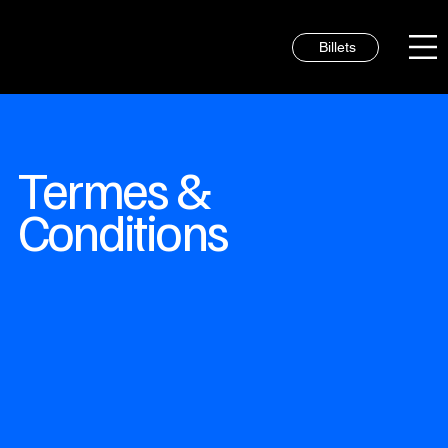
Billets
Termes &
Conditions