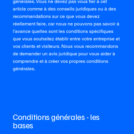
générales. Vous ne devez pas vous fier à cet
article comme à des conseils juridiques ou à des
recommandations sur ce que vous devez
réellement faire, car nous ne pouvons pas savoir à
l'avance quelles sont les conditions spécifiques
que vous souhaitez établir entre votre entreprise et
vos clients et visiteurs. Nous vous recommandons
de demander un avis juridique pour vous aider à
comprendre et à créer vos propres conditions
générales.
Conditions générales - les
bases