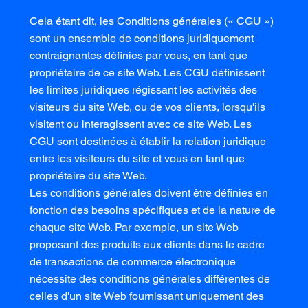
Cela étant dit, les Conditions générales (« CGU »)
sont un ensemble de conditions juridiquement
contraignantes définies par vous, en tant que
propriétaire de ce site Web. Les CGU définissent
les limites juridiques régissant les activités des
visiteurs du site Web, ou de vos clients, lorsqu'ils
visitent ou interagissent avec ce site Web. Les
CGU sont destinées à établir la relation juridique
entre les visiteurs du site et vous en tant que
propriétaire du site Web.
Les conditions générales doivent être définies en
fonction des besoins spécifiques et de la nature de
chaque site Web. Par exemple, un site Web
proposant des produits aux clients dans le cadre
de transactions de commerce électronique
nécessite des conditions générales différentes de
celles d'un site Web fournissant uniquement des