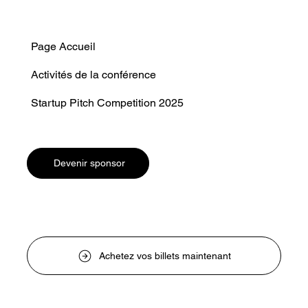
Page Accueil
Activités de la conférence
Startup Pitch Competition 2025
Devenir sponsor
Achetez vos billets maintenant