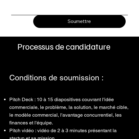
technologique africain.
Soumettre
Processus de candidature
Conditions de soumission :
Pitch Deck : 10 à 15 diapositives couvrant l'idée
commerciale, le problème, la solution, le marché cible,
le modèle commercial, l'avantage concurrentiel, les
finances et l'équipe.
Pitch vidéo : vidéo de 2 à 3 minutes présentant la
startup et sa mission.