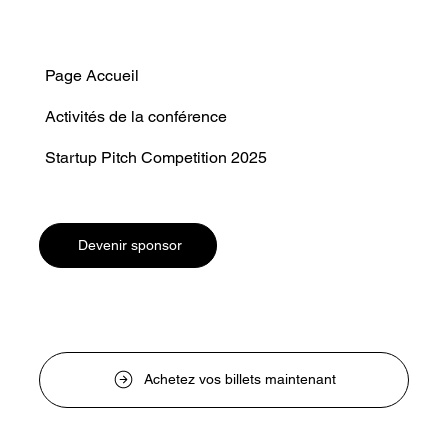
Page Accueil
Activités de la conférence
Startup Pitch Competition 2025
Devenir sponsor
Achetez vos billets maintenant